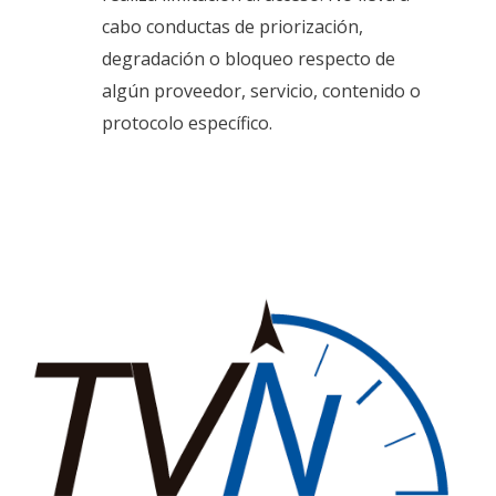
cabo conductas de priorización,
degradación o bloqueo respecto de
algún proveedor, servicio, contenido o
protocolo específico.