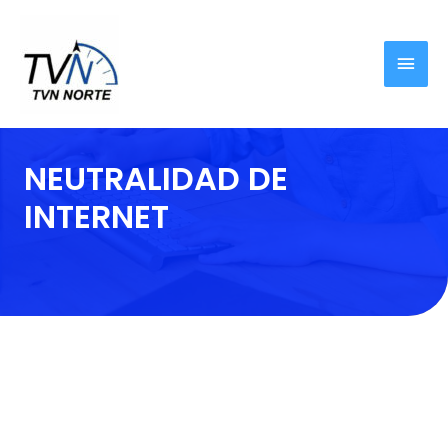
NEUTRALIDAD DE
INTERNET