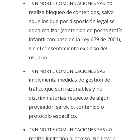
no
TVN NORTE COMUNICACIONES SAS
realiza bloqueo de contenidos, salvo
aquellos que por disposición legal se
deba realizar (contenido de pornografía
infantil con base en la Ley 679 de 2001),
sin el consentimiento expreso del
usuario.
TVN NORTE COMUNICACIONES SAS
implementa medidas de gestión de
tráfico que son razonables y no
discriminatorias respecto de algún
proveedor, servicio, contenido o
protocolo específico.
o
TVN NORTE COMUNICACIONES SAS n
realiza limitación al acceso. No lleva a