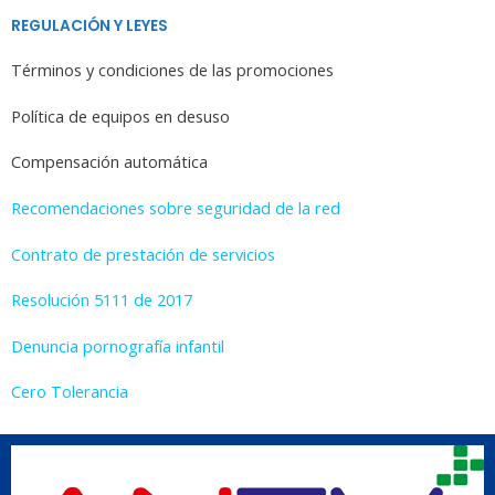
REGULACIÓN Y LEYES
Términos y condiciones de las promociones
Política de equipos en desuso
Compensación automática
Recomendaciones sobre seguridad de la red
Contrato de prestación de servicios
Resolución 5111 de 2017
Denuncia pornografía infantil
Cero Tolerancia