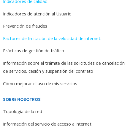
Indicadores de calidad
Indicadores de atención al Usuario
Prevención de fraudes
Factores de limitación de la velocidad de internet.
Prácticas de gestión de tráfico
Información sobre el trámite de las solicitudes de cancelación
de servicios, cesión y suspensión del contrato
Cómo mejorar el uso de mis servicios
SOBRE NOSOTROS
Topología de la red
Información del servicio de acceso a internet