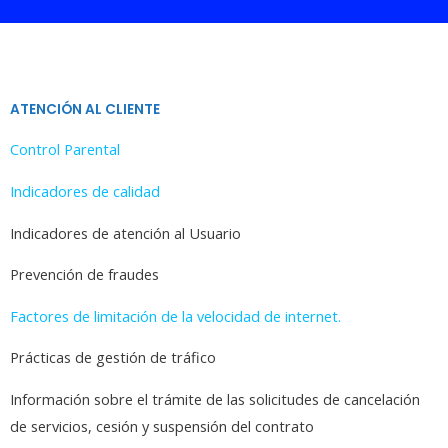
ATENCIÓN AL CLIENTE
Control Parental
Indicadores de calidad
Indicadores de atención al Usuario
Prevención de fraudes
Factores de limitación de la velocidad de internet.
Prácticas de gestión de tráfico
Información sobre el trámite de las solicitudes de cancelación
de servicios, cesión y suspensión del contrato