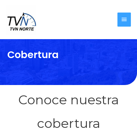
Cobertura
Conoce nuestra
cobertura