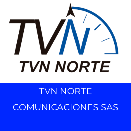
TVN NORTE
COMUNICACIONES SAS