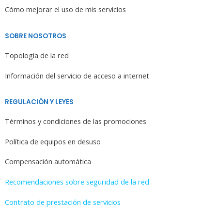
Cómo mejorar el uso de mis servicios
SOBRE NOSOTROS
Topología de la red
Información del servicio de acceso a internet
REGULACIÓN Y LEYES
Términos y condiciones de las promociones
Política de equipos en desuso
Compensación automática
Recomendaciones sobre seguridad de la red
Contrato de prestación de servicios