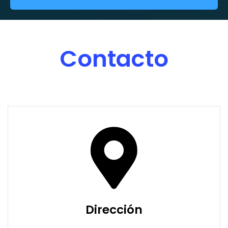
Contacto
Dirección