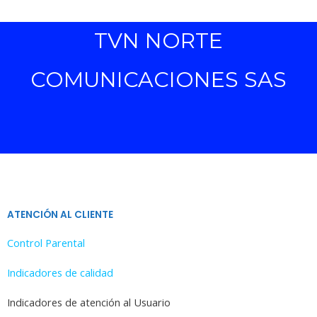
TVN NORTE
COMUNICACIONES SAS
ATENCIÓN AL CLIENTE
Control Parental
Indicadores de calidad
Indicadores de atención al Usuario