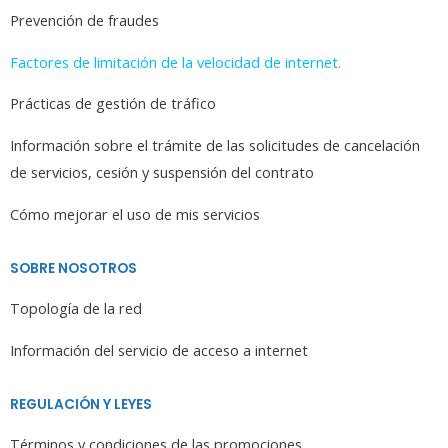
Prevención de fraudes
Factores de limitación de la velocidad de internet.
Prácticas de gestión de tráfico
Información sobre el trámite de las solicitudes de cancelación
de servicios, cesión y suspensión del contrato
Cómo mejorar el uso de mis servicios
SOBRE NOSOTROS
Topología de la red
Información del servicio de acceso a internet
REGULACIÓN Y LEYES
Términos y condiciones de las promociones