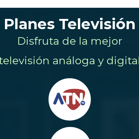
Planes Televisión
Disfruta de la mejor
televisión análoga y digita