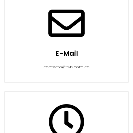
E-Mail
contacto@tvn.com.co