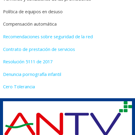
Política de equipos en desuso
Compensación automática
Recomendaciones sobre seguridad de la red
Contrato de prestación de servicios
Resolución 5111 de 2017
Denuncia pornografía infantil
Cero Tolerancia