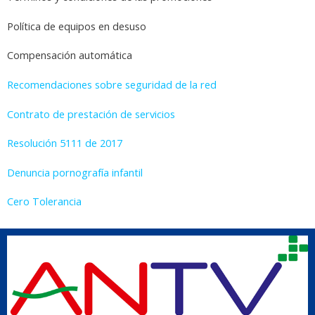
Política de equipos en desuso
Compensación automática
Recomendaciones sobre seguridad de la red
Contrato de prestación de servicios
Resolución 5111 de 2017
Denuncia pornografía infantil
Cero Tolerancia