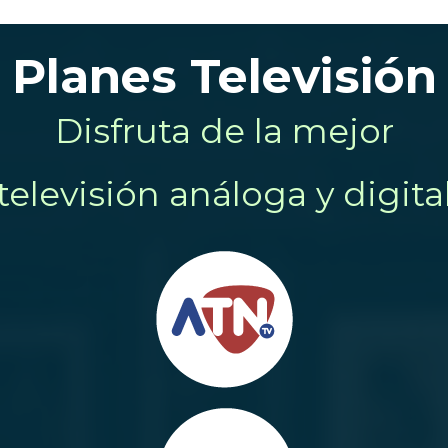
Planes Televisión
Disfruta de la mejor
televisión análoga y digita