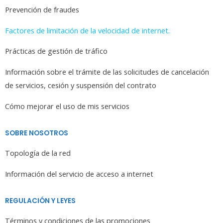
Prevención de fraudes
Factores de limitación de la velocidad de internet.
Prácticas de gestión de tráfico
Información sobre el trámite de las solicitudes de cancelación
de servicios, cesión y suspensión del contrato
Cómo mejorar el uso de mis servicios
SOBRE NOSOTROS
Topología de la red
Información del servicio de acceso a internet
REGULACIÓN Y LEYES
Términos y condiciones de las promociones