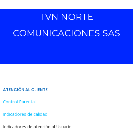
TVN NORTE
COMUNICACIONES SAS
ATENCIÓN AL CLIENTE
Control Parental
Indicadores de calidad
Indicadores de atención al Usuario