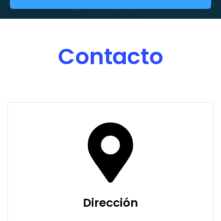
Contacto
Dirección